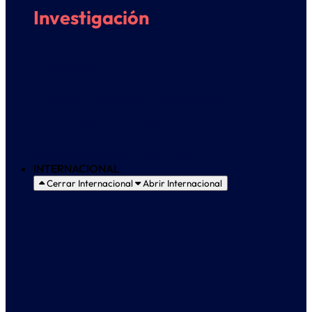
Investigación
Presentación
Grupos y proyectos de Investigación
Colaboraciones y transferencia
Comité de Ética en Investigación
INTERNACIONAL
Cerrar Internacional
Abrir Internacional