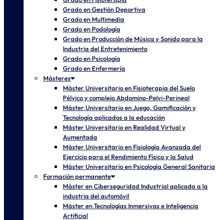
Grado en Gestión Deportiva
Grado en Multimedia
Grado en Podología
Grado en Producción de Música y Sonido para la
Industria del Entretenimiento
Grado en Psicología
Grado en Enfermería
Másteres
Máster Universitario en Fisioterapia del Suelo
Pélvico y complejo Abdomino-Pelvi-Perineal
Máster Universitario en Juego, Gamificación y
Tecnología aplicados a la educación
Máster Universitario en Realidad Virtual y
Aumentada
Máster Universitario en Fisiología Avanzada del
Ejercicio para el Rendimiento Físico y la Salud
Máster Universitario en Psicología General Sanitaria
Formación permanente
Máster en Ciberseguridad Industrial aplicada a la
industria del automóvil
Máster en Tecnologías Inmersivas e Inteligencia
Artificial