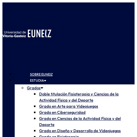
SOBRE EUNEIZ
ESTUDIA
Grados
Doble titulación Fisioterapia y Ciencias de la
Actividad Física y del Deporte
Grado en Arte para Videojuegos
Grado en Ciberseguridad
Grado en Ciencias de la Actividad Física y del
Deporte
Grado en Diseño y Desarrollo de Videojuegos
Grado en Fisioterapia