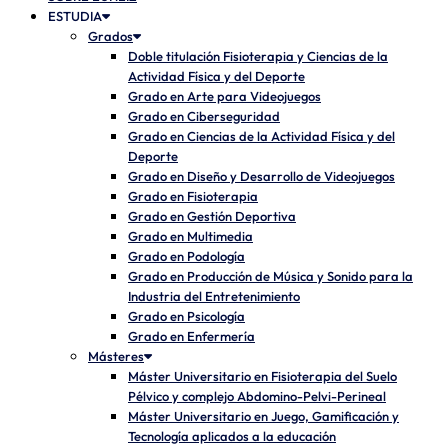
ESTUDIA
Grados
Doble titulación Fisioterapia y Ciencias de la
Actividad Física y del Deporte
Grado en Arte para Videojuegos
Grado en Ciberseguridad
Grado en Ciencias de la Actividad Física y del
Deporte
Grado en Diseño y Desarrollo de Videojuegos
Grado en Fisioterapia
Grado en Gestión Deportiva
Grado en Multimedia
Grado en Podología
Grado en Producción de Música y Sonido para la
Industria del Entretenimiento
Grado en Psicología
Grado en Enfermería
Másteres
Máster Universitario en Fisioterapia del Suelo
Pélvico y complejo Abdomino-Pelvi-Perineal
Máster Universitario en Juego, Gamificación y
Tecnología aplicados a la educación