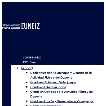
SOBRE EUNEIZ
ESTUDIA
Grados
Doble titulación Fisioterapia y Ciencias de la
Actividad Física y del Deporte
Grado en Arte para Videojuegos
Grado en Ciberseguridad
Grado en Ciencias de la Actividad Física y del
Deporte
Grado en Diseño y Desarrollo de Videojuegos
Grado en Fisioterapia