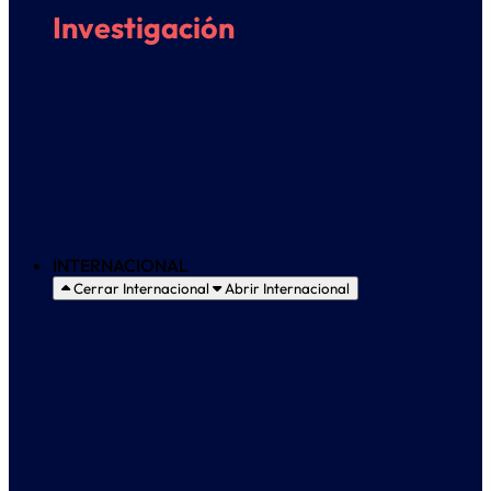
Investigación
Presentación
Grupos y proyectos de Investigación
Colaboraciones y transferencia
Comité de Ética en Investigación
INTERNACIONAL
Cerrar Internacional
Abrir Internacional