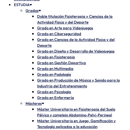
ESTUDIA
Grados
Doble titulación Fisioterapia y Ciencias de la
Actividad Física y del Deporte
Grado en Arte para Videojuegos
Grado en Ciberseguridad
Grado en Ciencias de la Actividad Física y del
Deporte
Grado en Diseño y Desarrollo de Videojuegos
Grado en Fisioterapia
Grado en Gestión Deportiva
Grado en Multimedia
Grado en Podología
Grado en Producción de Música y Sonido para la
Industria del Entretenimiento
Grado en Psicología
Grado en Enfermería
Másteres
Máster Universitario en Fisioterapia del Suelo
Pélvico y complejo Abdomino-Pelvi-Perineal
Máster Universitario en Juego, Gamificación y
Tecnología aplicados a la educación