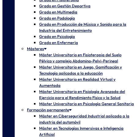
Grado en Gestión Deportiva
Grado en Multimedia
Grado en Podología
Grado en Producción de Música y Sonido para la
Industria del Entretenimiento
Grado en Psicología
Grado en Enfermería
Másteres
Máster Universitario en Fisioterapia del Suelo
Pélvico y complejo Abdomino-Pelvi-Perineal
Máster Universitario en Juego, Gamificación y
Tecnología aplicados a la educación
Máster Universitario en Realidad Virtual y
Aumentada
Máster Universitario en Fisiología Avanzada del
Ejercicio para el Rendimiento Físico y la Salud
Máster Universitario en Psicología General Sanitaria
Formación permanente
Máster en Ciberseguridad Industrial aplicada a la
industria del automóvil
Máster en Tecnologías Inmersivas e Inteligencia
Artificial