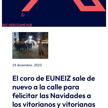
360º VIDEOGAME HUB
19 diciembre, 2023
El coro de EUNEIZ sale de
nuevo a la calle para
felicitar las Navidades a
los vitorianos y vitorianas