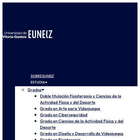
SOBRE EUNEIZ
ESTUDIA
Grados
Doble titulación Fisioterapia y Ciencias de la
Actividad Física y del Deporte
Grado en Arte para Videojuegos
Grado en Ciberseguridad
Grado en Ciencias de la Actividad Física y del
Deporte
Grado en Diseño y Desarrollo de Videojuegos
Grado en Fisioterapia