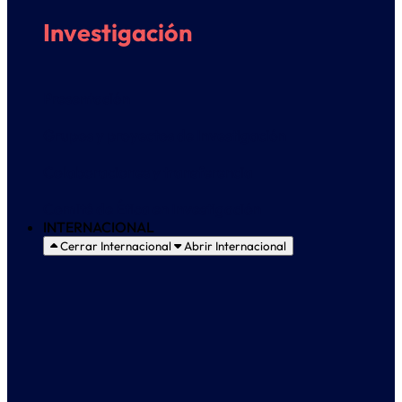
Investigación
Presentación
Grupos y proyectos de Investigación
Colaboraciones y transferencia
Comité de Ética en Investigación
INTERNACIONAL
Cerrar Internacional
Abrir Internacional