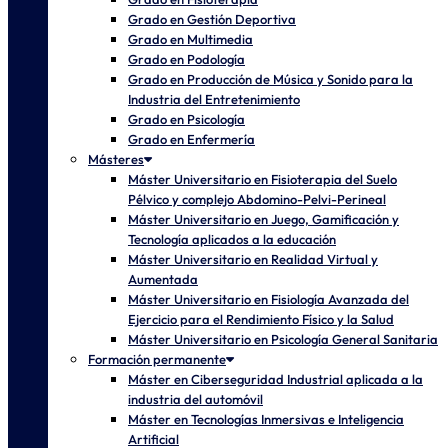
Grado en Gestión Deportiva
Grado en Multimedia
Grado en Podología
Grado en Producción de Música y Sonido para la
Industria del Entretenimiento
Grado en Psicología
Grado en Enfermería
Másteres
Máster Universitario en Fisioterapia del Suelo
Pélvico y complejo Abdomino-Pelvi-Perineal
Máster Universitario en Juego, Gamificación y
Tecnología aplicados a la educación
Máster Universitario en Realidad Virtual y
Aumentada
Máster Universitario en Fisiología Avanzada del
Ejercicio para el Rendimiento Físico y la Salud
Máster Universitario en Psicología General Sanitaria
Formación permanente
Máster en Ciberseguridad Industrial aplicada a la
industria del automóvil
Máster en Tecnologías Inmersivas e Inteligencia
Artificial