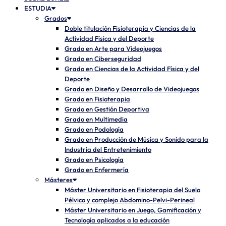
ESTUDIA
Grados
Doble titulación Fisioterapia y Ciencias de la
Actividad Física y del Deporte
Grado en Arte para Videojuegos
Grado en Ciberseguridad
Grado en Ciencias de la Actividad Física y del
Deporte
Grado en Diseño y Desarrollo de Videojuegos
Grado en Fisioterapia
Grado en Gestión Deportiva
Grado en Multimedia
Grado en Podología
Grado en Producción de Música y Sonido para la
Industria del Entretenimiento
Grado en Psicología
Grado en Enfermería
Másteres
Máster Universitario en Fisioterapia del Suelo
Pélvico y complejo Abdomino-Pelvi-Perineal
Máster Universitario en Juego, Gamificación y
Tecnología aplicados a la educación