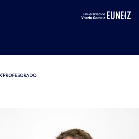
PROFESORADO