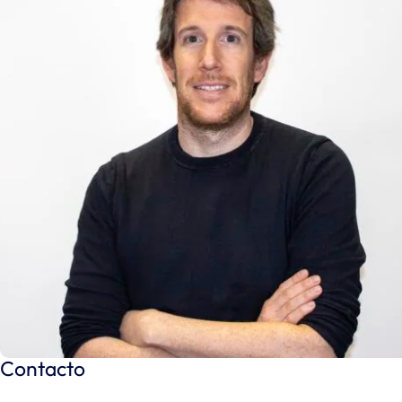
Contacto