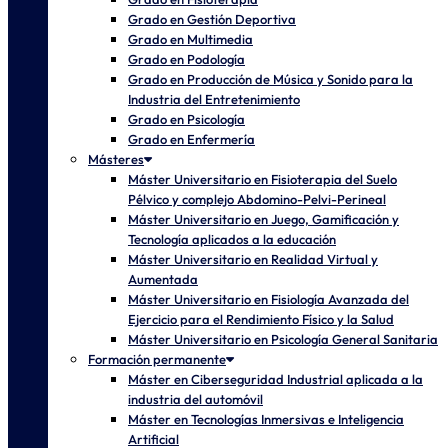
Grado en Gestión Deportiva
Grado en Multimedia
Grado en Podología
Grado en Producción de Música y Sonido para la
Industria del Entretenimiento
Grado en Psicología
Grado en Enfermería
Másteres
Máster Universitario en Fisioterapia del Suelo
Pélvico y complejo Abdomino-Pelvi-Perineal
Máster Universitario en Juego, Gamificación y
Tecnología aplicados a la educación
Máster Universitario en Realidad Virtual y
Aumentada
Máster Universitario en Fisiología Avanzada del
Ejercicio para el Rendimiento Físico y la Salud
Máster Universitario en Psicología General Sanitaria
Formación permanente
Máster en Ciberseguridad Industrial aplicada a la
industria del automóvil
Máster en Tecnologías Inmersivas e Inteligencia
Artificial