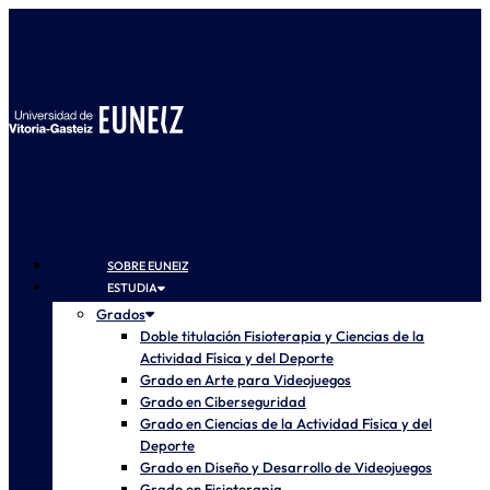
SOBRE EUNEIZ
ESTUDIA
Grados
Doble titulación Fisioterapia y Ciencias de la
Actividad Física y del Deporte
Grado en Arte para Videojuegos
Grado en Ciberseguridad
Grado en Ciencias de la Actividad Física y del
Deporte
Grado en Diseño y Desarrollo de Videojuegos
Grado en Fisioterapia