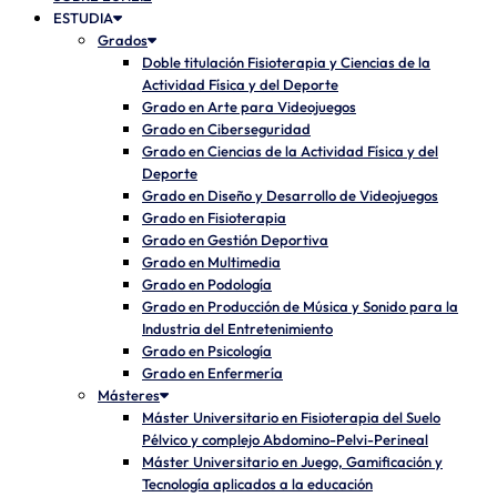
ESTUDIA
Grados
Doble titulación Fisioterapia y Ciencias de la
Actividad Física y del Deporte
Grado en Arte para Videojuegos
Grado en Ciberseguridad
Grado en Ciencias de la Actividad Física y del
Deporte
Grado en Diseño y Desarrollo de Videojuegos
Grado en Fisioterapia
Grado en Gestión Deportiva
Grado en Multimedia
Grado en Podología
Grado en Producción de Música y Sonido para la
Industria del Entretenimiento
Grado en Psicología
Grado en Enfermería
Másteres
Máster Universitario en Fisioterapia del Suelo
Pélvico y complejo Abdomino-Pelvi-Perineal
Máster Universitario en Juego, Gamificación y
Tecnología aplicados a la educación