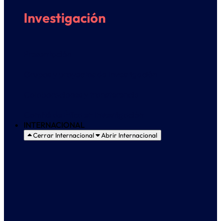
Investigación
Presentación
Grupos y proyectos de Investigación
Colaboraciones y transferencia
Comité de Ética en Investigación
INTERNACIONAL
Cerrar Internacional
Abrir Internacional