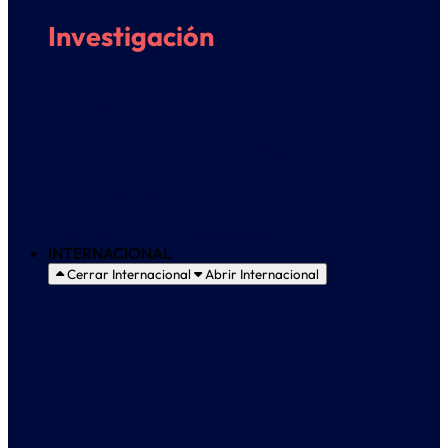
Investigación
Presentación
Grupos y proyectos de Investigación
Colaboraciones y transferencia
Comité de Ética en Investigación
INTERNACIONAL
Cerrar Internacional
Abrir Internacional