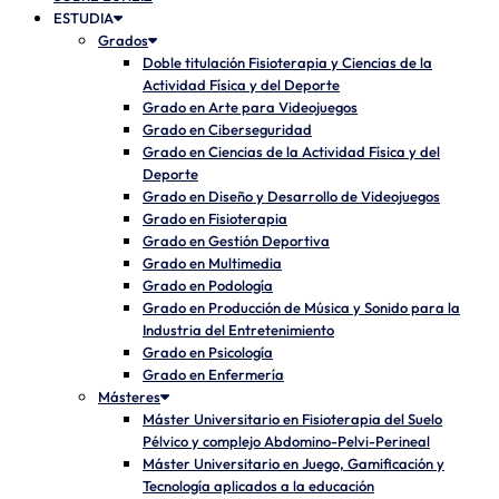
ESTUDIA
Grados
Doble titulación Fisioterapia y Ciencias de la
Actividad Física y del Deporte
Grado en Arte para Videojuegos
Grado en Ciberseguridad
Grado en Ciencias de la Actividad Física y del
Deporte
Grado en Diseño y Desarrollo de Videojuegos
Grado en Fisioterapia
Grado en Gestión Deportiva
Grado en Multimedia
Grado en Podología
Grado en Producción de Música y Sonido para la
Industria del Entretenimiento
Grado en Psicología
Grado en Enfermería
Másteres
Máster Universitario en Fisioterapia del Suelo
Pélvico y complejo Abdomino-Pelvi-Perineal
Máster Universitario en Juego, Gamificación y
Tecnología aplicados a la educación