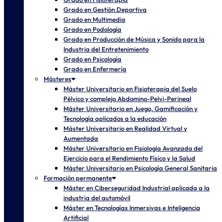
Grado en Gestión Deportiva
Grado en Multimedia
Grado en Podología
Grado en Producción de Música y Sonido para la
Industria del Entretenimiento
Grado en Psicología
Grado en Enfermería
Másteres
Máster Universitario en Fisioterapia del Suelo
Pélvico y complejo Abdomino-Pelvi-Perineal
Máster Universitario en Juego, Gamificación y
Tecnología aplicados a la educación
Máster Universitario en Realidad Virtual y
Aumentada
Máster Universitario en Fisiología Avanzada del
Ejercicio para el Rendimiento Físico y la Salud
Máster Universitario en Psicología General Sanitaria
Formación permanente
Máster en Ciberseguridad Industrial aplicada a la
industria del automóvil
Máster en Tecnologías Inmersivas e Inteligencia
Artificial