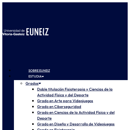
SOBRE EUNEIZ
ESTUDIA
Grados
Doble titulación Fisioterapia y Ciencias de la
Actividad Física y del Deporte
Grado en Arte para Videojuegos
Grado en Ciberseguridad
Grado en Ciencias de la Actividad Física y del
Deporte
Grado en Diseño y Desarrollo de Videojuegos
Grado en Fisioterapia