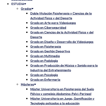
ESTUDIA
Grados
Doble titulación Fisioterapia y Ciencias de la
Actividad Física y del Deporte
Grado en Arte para Videojuegos
Grado en Ciberseguridad
Grado en Ciencias de la Actividad Física y del
Deporte
Grado en Diseño y Desarrollo de Videojuegos
Grado en Fisioterapia
Grado en Gestión Deportiva
Grado en Multimedia
Grado en Podología
Grado en Producción de Música y Sonido para la
Industria del Entretenimiento
Grado en Psicología
Grado en Enfermería
Másteres
Máster Universitario en Fisioterapia del Suelo
Pélvico y complejo Abdomino-Pelvi-Perineal
Máster Universitario en Juego, Gamificación y
Tecnología aplicados a la educación