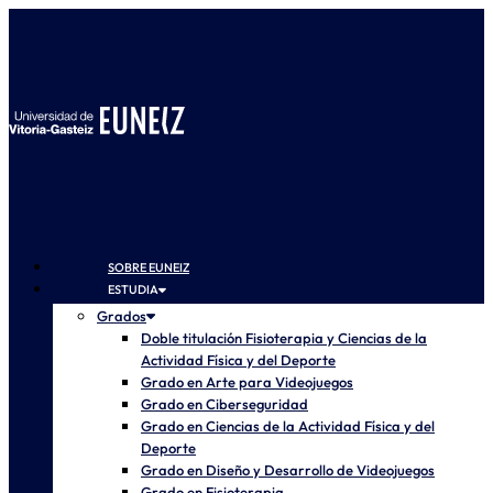
SOBRE EUNEIZ
ESTUDIA
Grados
Doble titulación Fisioterapia y Ciencias de la
Actividad Física y del Deporte
Grado en Arte para Videojuegos
Grado en Ciberseguridad
Grado en Ciencias de la Actividad Física y del
Deporte
Grado en Diseño y Desarrollo de Videojuegos
Grado en Fisioterapia