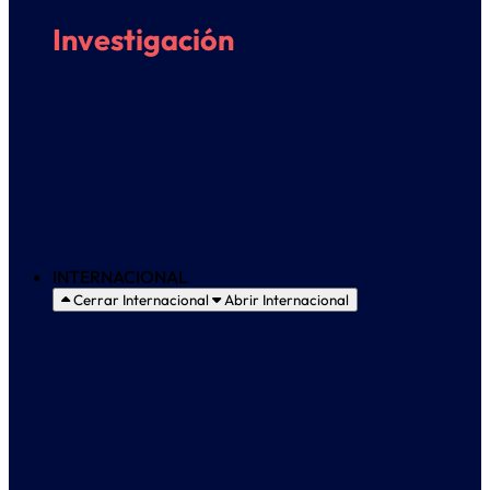
Investigación
Presentación
Grupos y proyectos de Investigación
Colaboraciones y transferencia
Comité de Ética en Investigación
INTERNACIONAL
Cerrar Internacional
Abrir Internacional