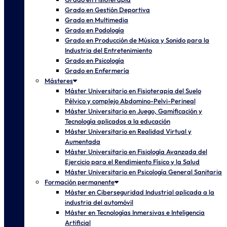
Grado en Gestión Deportiva
Grado en Multimedia
Grado en Podología
Grado en Producción de Música y Sonido para la
Industria del Entretenimiento
Grado en Psicología
Grado en Enfermería
Másteres
Máster Universitario en Fisioterapia del Suelo
Pélvico y complejo Abdomino-Pelvi-Perineal
Máster Universitario en Juego, Gamificación y
Tecnología aplicados a la educación
Máster Universitario en Realidad Virtual y
Aumentada
Máster Universitario en Fisiología Avanzada del
Ejercicio para el Rendimiento Físico y la Salud
Máster Universitario en Psicología General Sanitaria
Formación permanente
Máster en Ciberseguridad Industrial aplicada a la
industria del automóvil
Máster en Tecnologías Inmersivas e Inteligencia
Artificial