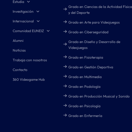
Estudia
Grado en Ciencias de la Actividad Física
Investigación
y del Deporte
Internacional
Grado en Arte para Videojuegos
Comunidad EUNEIZ
Grado en Ciberseguridad
Alumni
Grado en Diseño y Desarrollo de
Videojuegos
Notícias
Grado en Fisioterapia
Trabaja con nosotros
Grado en Gestión Deportiva
Contacto
Grado en Multimedia
360 Videogame Hub
Grado en Podología
Grado en Producción Musical y Sonido
Grado en Psicología
Grado en Enfermería