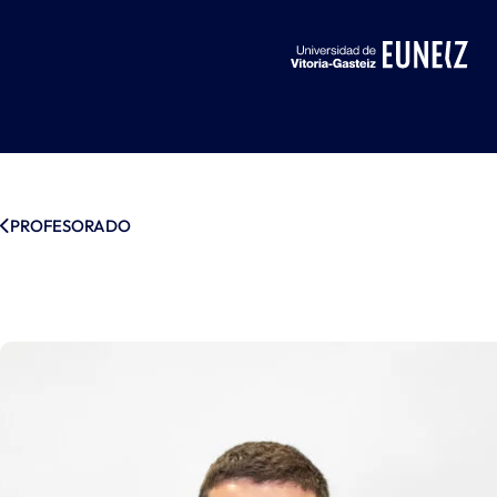
PROFESORADO