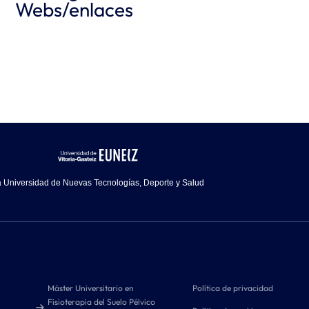
Webs/enlaces
 Universidad de Nuevas Tecnologías, Deporte y Salud
Máster Universitario en
Política de privacidad
Fisioterapia del Suelo Pélvico