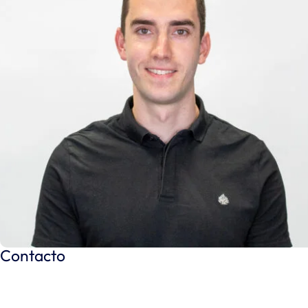
Contacto