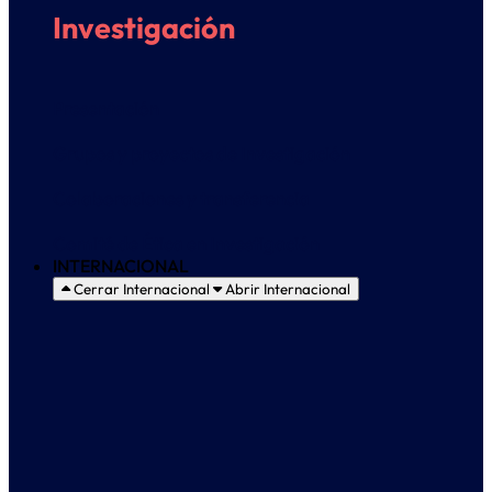
Investigación
Presentación
Grupos y proyectos de Investigación
Colaboraciones y transferencia
Comité de Ética en Investigación
INTERNACIONAL
Cerrar Internacional
Abrir Internacional