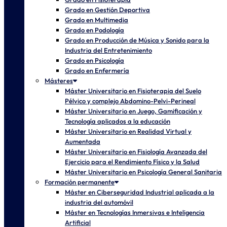
Grado en Gestión Deportiva
Grado en Multimedia
Grado en Podología
Grado en Producción de Música y Sonido para la
Industria del Entretenimiento
Grado en Psicología
Grado en Enfermería
Másteres
Máster Universitario en Fisioterapia del Suelo
Pélvico y complejo Abdomino-Pelvi-Perineal
Máster Universitario en Juego, Gamificación y
Tecnología aplicados a la educación
Máster Universitario en Realidad Virtual y
Aumentada
Máster Universitario en Fisiología Avanzada del
Ejercicio para el Rendimiento Físico y la Salud
Máster Universitario en Psicología General Sanitaria
Formación permanente
Máster en Ciberseguridad Industrial aplicada a la
industria del automóvil
Máster en Tecnologías Inmersivas e Inteligencia
Artificial