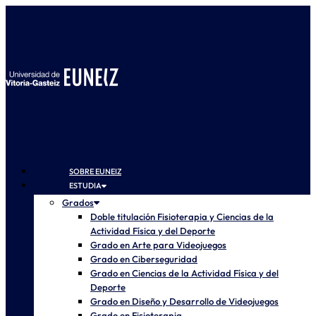
SOBRE EUNEIZ
ESTUDIA
Grados
Doble titulación Fisioterapia y Ciencias de la
Actividad Física y del Deporte
Grado en Arte para Videojuegos
Grado en Ciberseguridad
Grado en Ciencias de la Actividad Física y del
Deporte
Grado en Diseño y Desarrollo de Videojuegos
Grado en Fisioterapia