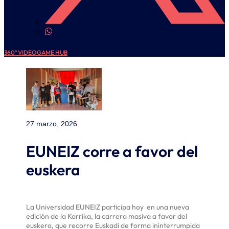
360º VIDEOGAME HUB
27 marzo, 2026
EUNEIZ corre a favor del
euskera
La Universidad EUNEIZ participa hoy en una nueva
edición de la Korrika, la carrera masiva a favor del
euskera, que recorre Euskadi de forma ininterrumpida