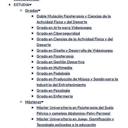
ESTUDIA
Grados
Doble titulación Fisioterapia y Ciencias de la
Actividad Física y del Deporte
Grado en Arte para Videojuegos
Grado en Ciberseguridad
Grado en Ciencias de la Actividad Física y del
Deporte
Grado en Diseño y Desarrollo de Videojuegos
Grado en Fisioterapia
Grado en Gestión Deportiva
Grado en Multimedia
Grado en Podología
Grado en Producción de Música y Sonido para la
Industria del Entretenimiento
Grado en Psicología
Grado en Enfermería
Másteres
Máster Universitario en Fisioterapia del Suelo
Pélvico y complejo Abdomino-Pelvi-Perineal
Máster Universitario en Juego, Gamificación y
Tecnología aplicados a la educación