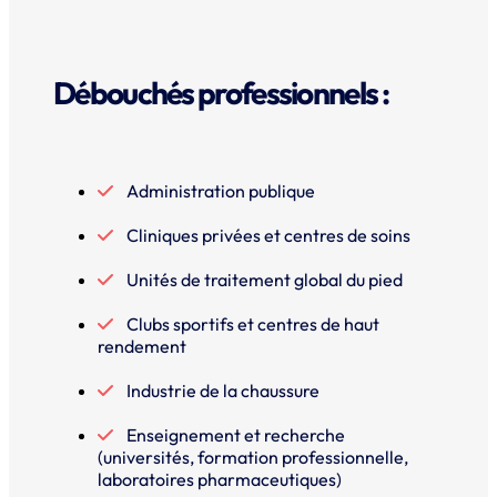
Débouchés professionnels :
Administration publique
Cliniques privées et centres de soins
Unités de traitement global du pied
Clubs sportifs et centres de haut
rendement
Industrie de la chaussure
Enseignement et recherche
(universités, formation professionnelle,
laboratoires pharmaceutiques)