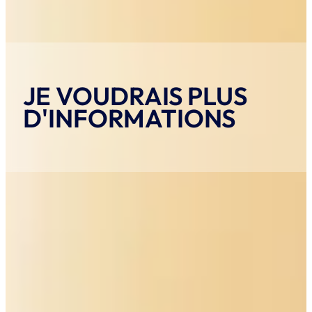
JE VOUDRAIS PLUS
D'INFORMATIONS