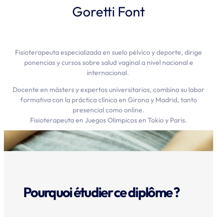
Goretti Font
Fisioterapeuta especializada en suelo pélvico y deporte, dirige
ponencias y cursos sobre salud vaginal a nivel nacional e
internacional.
Docente en másters y expertos universitarios, combina su labor
formativa con la práctica clínica en Girona y Madrid, tanto
presencial como online.
Fisioterapeuta en Juegos Olimpicos en Tokio y Paris.
Pourquoi étudier ce diplôme ?