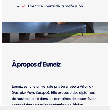
Exercice libéral de la profession
À propos d'Euneiz
Euneiz est une université privée située à Vitoria-
Gasteiz (Pays Basque). Elle propose des diplômes
de haute qualité dans les domaines de la santé, du
sport et des nouvelles technologies. Notre