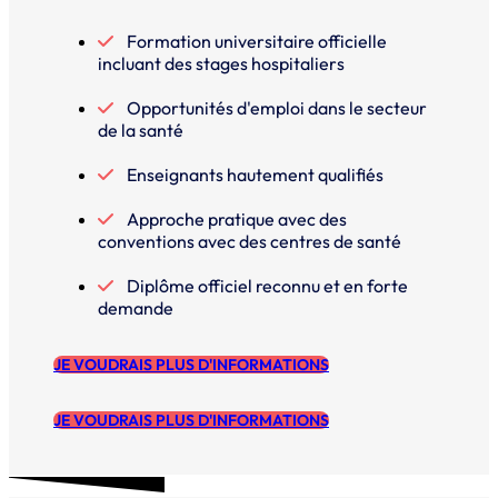
Formation universitaire officielle
incluant des stages hospitaliers
Opportunités d'emploi dans le secteur
de la santé
Enseignants hautement qualifiés
Approche pratique avec des
conventions avec des centres de santé
Diplôme officiel reconnu et en forte
demande
JE VOUDRAIS PLUS D'INFORMATIONS
JE VOUDRAIS PLUS D'INFORMATIONS