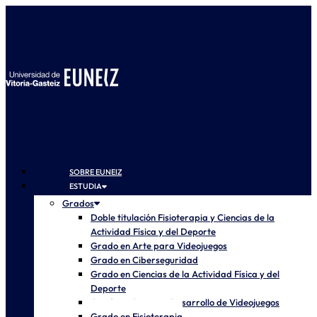
SOBRE EUNEIZ
ESTUDIA
Grados
Doble titulación Fisioterapia y Ciencias de la
Actividad Física y del Deporte
Grado en Arte para Videojuegos
Grado en Ciberseguridad
Grado en Ciencias de la Actividad Física y del
Deporte
Grado en Diseño y Desarrollo de Videojuegos
Grado en Fisioterapia