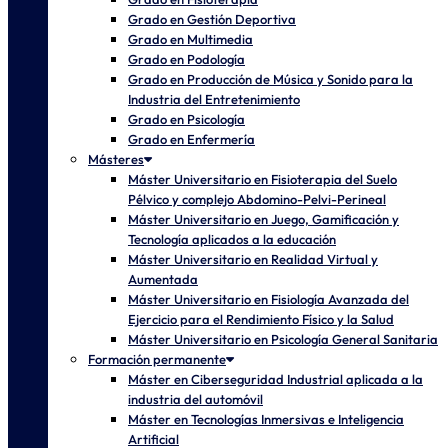
Grado en Gestión Deportiva
Grado en Multimedia
Grado en Podología
Grado en Producción de Música y Sonido para la
Industria del Entretenimiento
Grado en Psicología
Grado en Enfermería
Másteres
Máster Universitario en Fisioterapia del Suelo
Pélvico y complejo Abdomino-Pelvi-Perineal
Máster Universitario en Juego, Gamificación y
Tecnología aplicados a la educación
Máster Universitario en Realidad Virtual y
Aumentada
Máster Universitario en Fisiología Avanzada del
Ejercicio para el Rendimiento Físico y la Salud
Máster Universitario en Psicología General Sanitaria
Formación permanente
Máster en Ciberseguridad Industrial aplicada a la
industria del automóvil
Máster en Tecnologías Inmersivas e Inteligencia
Artificial