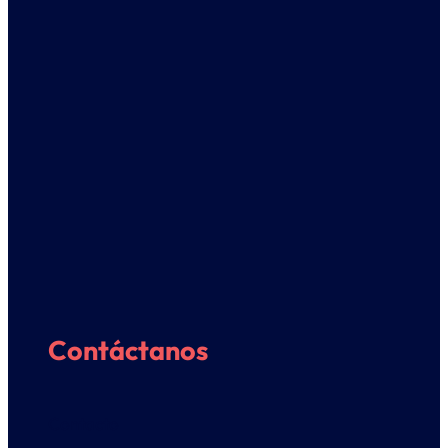
Contáctanos
Contacto