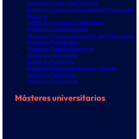
Actividad Física y del Deporte
Grado en Ciencias de la Actividad Física y del
Deporte
Grado en Arte para Videojuegos
Grado en Ciberseguridad
Grado en Diseño y Desarrollo de Videojuegos
Grado en Fisioterapia
Grado en Gestión Deportiva
Grado en Multimedia
Grado en Podología
Grado en Producción Musical y Sonido
Grado en Psicología
Grado en Enfermería
Másteres universitarios
Máster Universitario en Fisioterapia del Suelo
Pélvico y complejo Abdomino-Pelvi-Perineal