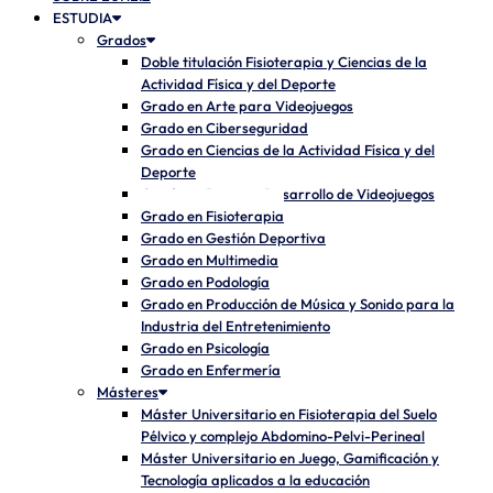
ESTUDIA
Grados
Doble titulación Fisioterapia y Ciencias de la
Actividad Física y del Deporte
Grado en Arte para Videojuegos
Grado en Ciberseguridad
Grado en Ciencias de la Actividad Física y del
Deporte
Grado en Diseño y Desarrollo de Videojuegos
Grado en Fisioterapia
Grado en Gestión Deportiva
Grado en Multimedia
Grado en Podología
Grado en Producción de Música y Sonido para la
Industria del Entretenimiento
Grado en Psicología
Grado en Enfermería
Másteres
Máster Universitario en Fisioterapia del Suelo
Pélvico y complejo Abdomino-Pelvi-Perineal
Máster Universitario en Juego, Gamificación y
Tecnología aplicados a la educación