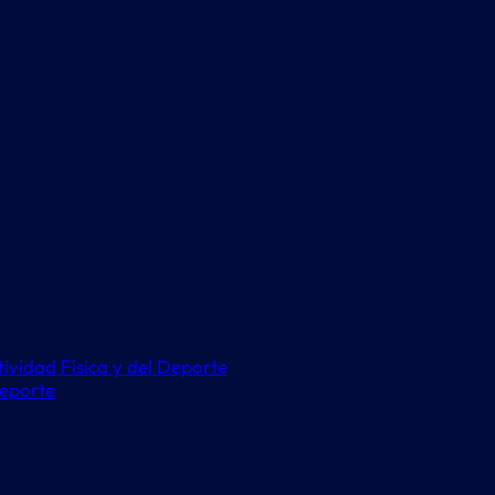
Deporte
ctividad Física y del Deporte
Deporte